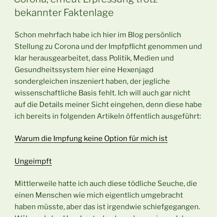
bekannter Faktenlage
Schon mehrfach habe ich hier im Blog persönlich
Stellung zu Corona und der Impfpflicht genommen und
klar herausgearbeitet, dass Politik, Medien und
Gesundheitssystem hier eine Hexenjagd
sondergleichen inszeniert haben, der jegliche
wissenschaftliche Basis fehlt. Ich will auch gar nicht
auf die Details meiner Sicht eingehen, denn diese habe
ich bereits in folgenden Artikeln öffentlich ausgeführt:
Warum die Impfung keine Option für mich ist
Ungeimpft
Mittlerweile hatte ich auch diese tödliche Seuche, die
einen Menschen wie mich eigentlich umgebracht
haben müsste, aber das ist irgendwie schiefgegangen.