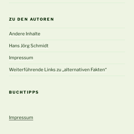
ZU DEN AUTOREN
Andere Inhalte
Hans Jörg Schmidt
Impressum
Weiterführende Links zu „alternativen Fakten“
BUCHTIPPS
Impressum