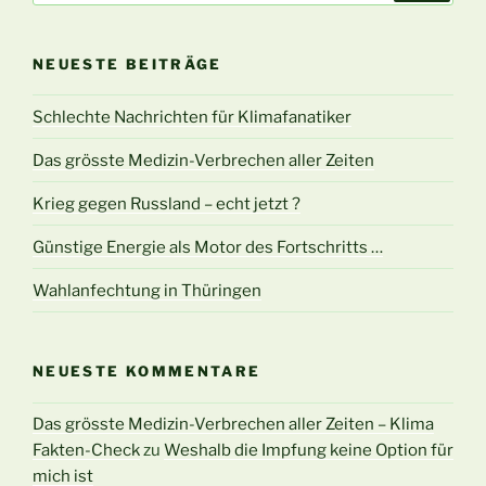
NEUESTE BEITRÄGE
Schlechte Nachrichten für Klimafanatiker
Das grösste Medizin-Verbrechen aller Zeiten
Krieg gegen Russland – echt jetzt ?
Günstige Energie als Motor des Fortschritts …
Wahlanfechtung in Thüringen
NEUESTE KOMMENTARE
Das grösste Medizin-Verbrechen aller Zeiten – Klima
Fakten-Check
zu
Weshalb die Impfung keine Option für
mich ist