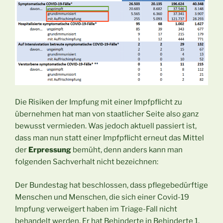
Die Risiken der Impfung mit einer Impfpflicht zu
übernehmen hat man von staatlicher Seite also ganz
bewusst vermieden. Was jedoch aktuell passiert ist,
dass man nun statt einer Impfpflicht erneut das Mittel
der
Erpressung
bemüht, denn anders kann man
folgenden Sachverhalt nicht bezeichnen:
Der Bundestag hat beschlossen, dass pflegebedürftige
Menschen und Menschen, die sich einer Covid-19
Impfung verweigert haben im Triage-Fall nicht
behandelt werden. Er hat Behinderte in Behinderte 1.