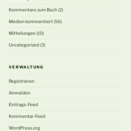
Kommentare zum Buch
(2)
Medien kommentiert
(56)
Mitteilungen
(10)
Uncategorized
(3)
VERWALTUNG
Registrieren
Anmelden
Eintrags-Feed
Kommentar-Feed
WordPress.org