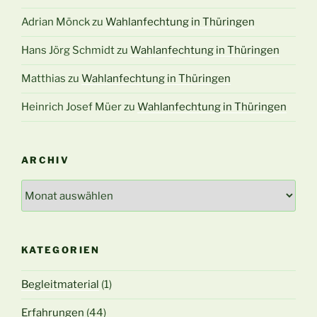
Adrian Mönck
zu
Wahlanfechtung in Thüringen
Hans Jörg Schmidt
zu
Wahlanfechtung in Thüringen
Matthias
zu
Wahlanfechtung in Thüringen
Heinrich Josef Müer
zu
Wahlanfechtung in Thüringen
ARCHIV
Archiv
KATEGORIEN
Begleitmaterial
(1)
Erfahrungen
(44)