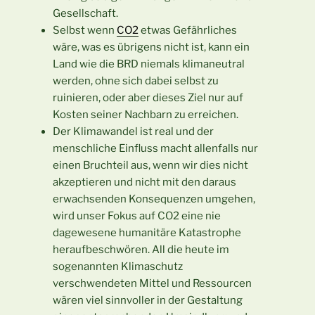
Gesellschaft.
Selbst wenn
CO2
etwas Gefährliches
wäre, was es übrigens nicht ist, kann ein
Land wie die BRD niemals klimaneutral
werden, ohne sich dabei selbst zu
ruinieren, oder aber dieses Ziel nur auf
Kosten seiner Nachbarn zu erreichen.
Der Klimawandel ist real und der
menschliche Einfluss macht allenfalls nur
einen Bruchteil aus, wenn wir dies nicht
akzeptieren und nicht mit den daraus
erwachsenden Konsequenzen umgehen,
wird unser Fokus auf CO2 eine nie
dagewesene humanitäre Katastrophe
heraufbeschwören. All die heute im
sogenannten Klimaschutz
verschwendeten Mittel und Ressourcen
wären viel sinnvoller in der Gestaltung