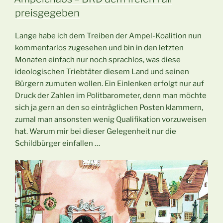
preisgegeben
Lange habe ich dem Treiben der Ampel-Koalition nun
kommentarlos zugesehen und bin in den letzten
Monaten einfach nur noch sprachlos, was diese
ideologischen Triebtäter diesem Land und seinen
Bürgern zumuten wollen. Ein Einlenken erfolgt nur auf
Druck der Zahlen im Politbarometer, denn man möchte
sich ja gern an den so einträglichen Posten klammern,
zumal man ansonsten wenig Qualifikation vorzuweisen
hat. Warum mir bei dieser Gelegenheit nur die
Schildbürger einfallen …