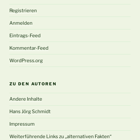
Registrieren
Anmelden
Eintrags-Feed
Kommentar-Feed
WordPress.org
ZU DEN AUTOREN
Andere Inhalte
Hans Jörg Schmidt
Impressum
Weiterführende Links zu „alternativen Fakten“