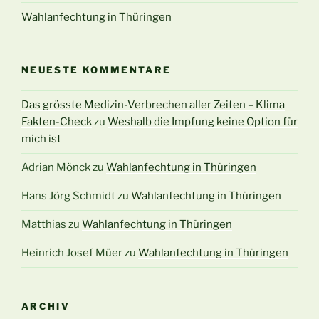
Wahlanfechtung in Thüringen
NEUESTE KOMMENTARE
Das grösste Medizin-Verbrechen aller Zeiten – Klima
Fakten-Check
zu
Weshalb die Impfung keine Option für
mich ist
Adrian Mönck
zu
Wahlanfechtung in Thüringen
Hans Jörg Schmidt
zu
Wahlanfechtung in Thüringen
Matthias
zu
Wahlanfechtung in Thüringen
Heinrich Josef Müer
zu
Wahlanfechtung in Thüringen
ARCHIV