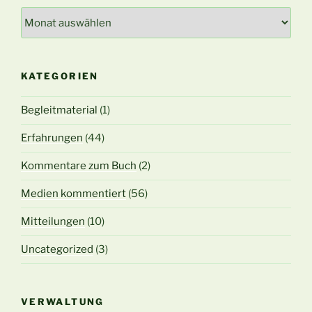
Archiv
KATEGORIEN
Begleitmaterial
(1)
Erfahrungen
(44)
Kommentare zum Buch
(2)
Medien kommentiert
(56)
Mitteilungen
(10)
Uncategorized
(3)
VERWALTUNG