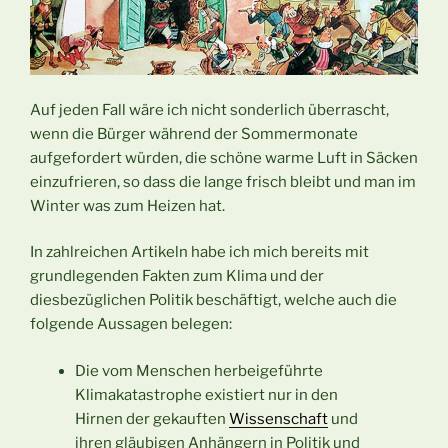
Auf jeden Fall wäre ich nicht sonderlich überrascht,
wenn die Bürger während der Sommermonate
aufgefordert würden, die schöne warme Luft in Säcken
einzufrieren, so dass die lange frisch bleibt und man im
Winter was zum Heizen hat.
In zahlreichen Artikeln habe ich mich bereits mit
grundlegenden Fakten zum Klima und der
diesbezüglichen Politik beschäftigt, welche auch die
folgende Aussagen belegen:
Die vom Menschen herbeigeführte
Klimakatastrophe existiert nur in den
Hirnen der gekauften
Wissenschaft
und
ihren gläubigen Anhängern in Politik und