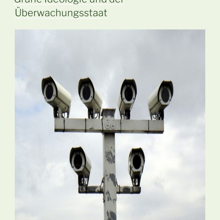
Überwachungsstaat