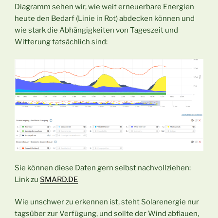
Diagramm sehen wir, wie weit erneuerbare Energien
heute den Bedarf (Linie in Rot) abdecken können und
wie stark die Abhängigkeiten von Tageszeit und
Witterung tatsächlich sind:
Sie können diese Daten gern selbst nachvollziehen:
Link zu
SMARD.DE
Wie unschwer zu erkennen ist, steht Solarenergie nur
tagsüber zur Verfügung, und sollte der Wind abflauen,