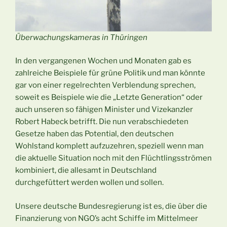
Überwachungskameras in Thüringen
In den vergangenen Wochen und Monaten gab es
zahlreiche Beispiele für grüne Politik und man könnte
gar von einer regelrechten Verblendung sprechen,
soweit es Beispiele wie die „Letzte Generation“ oder
auch unseren so fähigen Minister und Vizekanzler
Robert Habeck betrifft. Die nun verabschiedeten
Gesetze haben das Potential, den deutschen
Wohlstand komplett aufzuzehren, speziell wenn man
die aktuelle Situation noch mit den Flüchtlingsströmen
kombiniert, die allesamt in Deutschland
durchgefüttert werden wollen und sollen.
Unsere deutsche Bundesregierung ist es, die über die
Finanzierung von NGO’s acht Schiffe im Mittelmeer