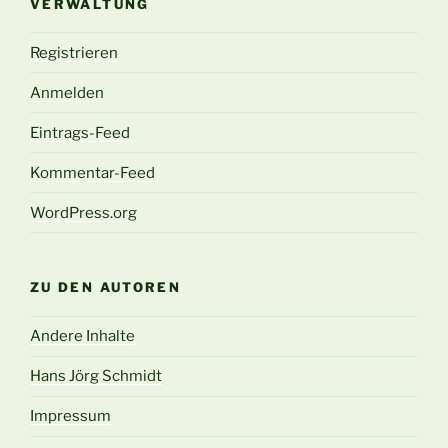
VERWALTUNG
Registrieren
Anmelden
Eintrags-Feed
Kommentar-Feed
WordPress.org
ZU DEN AUTOREN
Andere Inhalte
Hans Jörg Schmidt
Impressum