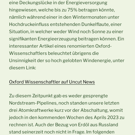
eine Deckungslücke in der Energieversorgung
hingewiesen, welche bis zu 75% betragen könnte,
nämlich während einer in den Wintermonaten unter
Hochdruckeinfluss entstehenden Dunkelflaute, einer
Situation, in welcher weder Wind noch Sonne zu einer
signifikanten Energieerzeugung beitragen können. Ein
interessanter Artikel eines renomierten Oxford-
Wissenschaftlers beleuchtet übrigens die
Unsinnigkeit der so hoch gelobten Windenergie, unter
diesem Link:
Oxford Wissenschaftler auf Uncut News
Zu diesem Zeitpunkt gab es weder gesprengte
Nordstream-Pipelines, noch standen unsere letzten
drei Atomkraftwerke kurz vor der Abschaltung, womit
jedoch in den kommenden Wochen des Aprils 2023 zu
rechnen ist. Auch der Bezug von Erdöl aus Russland
stand seinerzeit noch nicht in Frage. Im folgenden