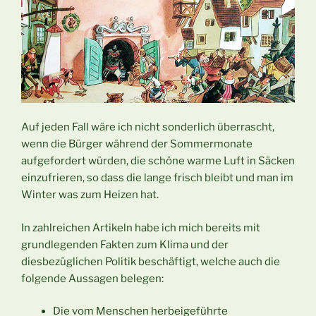
Auf jeden Fall wäre ich nicht sonderlich überrascht,
wenn die Bürger während der Sommermonate
aufgefordert würden, die schöne warme Luft in Säcken
einzufrieren, so dass die lange frisch bleibt und man im
Winter was zum Heizen hat.
In zahlreichen Artikeln habe ich mich bereits mit
grundlegenden Fakten zum Klima und der
diesbezüglichen Politik beschäftigt, welche auch die
folgende Aussagen belegen:
Die vom Menschen herbeigeführte