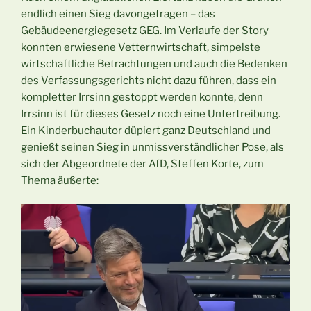
endlich einen Sieg davongetragen – das
Gebäudeenergiegesetz GEG. Im Verlaufe der Story
konnten erwiesene Vetternwirtschaft, simpelste
wirtschaftliche Betrachtungen und auch die Bedenken
des Verfassungsgerichts nicht dazu führen, dass ein
kompletter Irrsinn gestoppt werden konnte, denn
Irrsinn ist für dieses Gesetz noch eine Untertreibung.
Ein Kinderbuchautor düpiert ganz Deutschland und
genießt seinen Sieg in unmissverständlicher Pose, als
sich der Abgeordnete der AfD, Steffen Korte, zum
Thema äußerte: