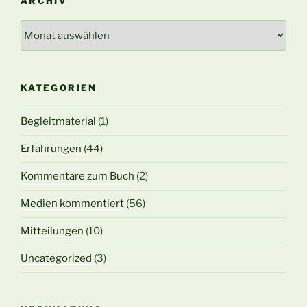
ARCHIV
Archiv
KATEGORIEN
Begleitmaterial
(1)
Erfahrungen
(44)
Kommentare zum Buch
(2)
Medien kommentiert
(56)
Mitteilungen
(10)
Uncategorized
(3)