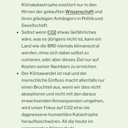
Klimakatastrophe existiert nur in den
Hirnen der gekauften
Wissenschaft
und
ihren gläubigen Anhängern in Politik und
Gesellschaft.
Selbst wenn
CO2
etwas Gefährliches
wäre, was es übrigens nicht ist, kann ein
Land wie die BRD niemals klimaneutral
werden, ohne sich dabei selbst zu
ruinieren, oder aber dieses Ziel nur auf
Kosten seiner Nachbarn zu erreichen.
Der Klimawandel ist real und der
menschliche Einfluss macht allenfalls nur
einen Bruchteil aus, wenn wir dies nicht
akzeptieren und nicht mit den daraus
erwachsenden Konsequenzen umgehen,
wird unser Fokus auf CO2 eine nie
dagewesene humanitäre Katastrophe
heraufbeschwören. All die heute im