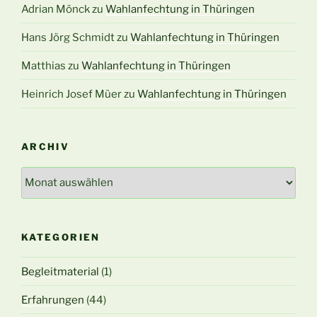
Adrian Mönck
zu
Wahlanfechtung in Thüringen
Hans Jörg Schmidt
zu
Wahlanfechtung in Thüringen
Matthias
zu
Wahlanfechtung in Thüringen
Heinrich Josef Müer
zu
Wahlanfechtung in Thüringen
ARCHIV
Archiv
KATEGORIEN
Begleitmaterial
(1)
Erfahrungen
(44)