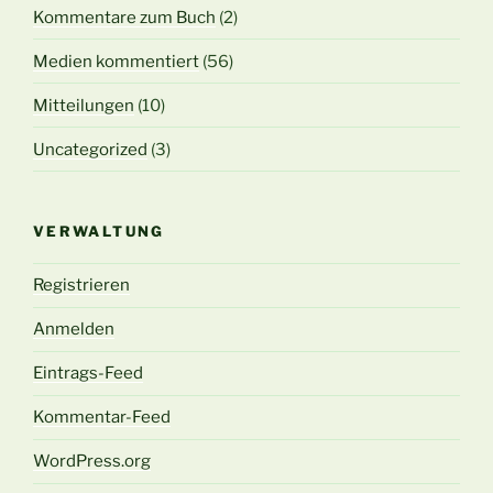
Kommentare zum Buch
(2)
Medien kommentiert
(56)
Mitteilungen
(10)
Uncategorized
(3)
VERWALTUNG
Registrieren
Anmelden
Eintrags-Feed
Kommentar-Feed
WordPress.org