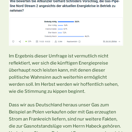
Im Ergebnis dieser Umfrage ist vermutlich nicht
reflektiert, wer sich die künftigen Energiepreise
überhaupt noch leisten kann, mit denen dieser
politische Wahnsinn auch weiterhin ermöglicht
werden soll. Im Herbst werden wir hoffentlich sehen,
wie die Stimmung zu kippen beginnt.
Dass wir aus Deutschland heraus unser Gas zum
Beispiel an Polen verkaufen oder mit Gas erzeugten
Strom an Frankreich liefern, sind nur weitere Fakten,
die zur Gasnotstandslüge vom Herrn Habeck gehören.