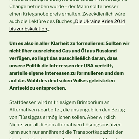
Change betrieben wurde – der Mann sollte besser
einen Kriegsnobelpreis erhalten. Zweckdienlich wäre
auch die Lektüre des Buches „
Die Ukraine Krise 2014
bis zur Eskalation
„.
Um es also in aller Klarheit zu formulieren: Sollten wir
nicht über ausreichend Gas und Öl aus Russland
verfügen, so liegt das ausschließlich daran, dass
unsere Politik die Interessen der USA vertritt,
anstelle eigene Interessen zu formulieren und dem
auf das Wohl des deutschen Volkes geleisteten
Amtseid zu entsprechen.
Stattdessen wird mit riesigem Brimborium an
Alternativen gearbeitet, die uns angeblich den Bezug
von Flüssiggas ermöglichen sollen. Aber wirklich
Nichts von all diesen alternativen Lösungsansätzen
kann auch nur annährend die Transportkapazität der