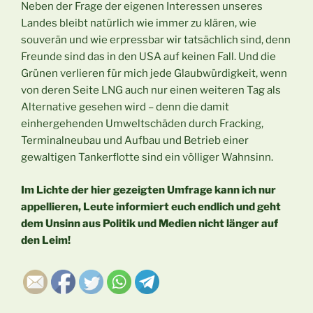
Neben der Frage der eigenen Interessen unseres
Landes bleibt natürlich wie immer zu klären, wie
souverän und wie erpressbar wir tatsächlich sind, denn
Freunde sind das in den USA auf keinen Fall. Und die
Grünen verlieren für mich jede Glaubwürdigkeit, wenn
von deren Seite LNG auch nur einen weiteren Tag als
Alternative gesehen wird – denn die damit
einhergehenden Umweltschäden durch Fracking,
Terminalneubau und Aufbau und Betrieb einer
gewaltigen Tankerflotte sind ein völliger Wahnsinn.
Im Lichte der hier gezeigten Umfrage kann ich nur
appellieren, Leute informiert euch endlich und geht
dem Unsinn aus Politik und Medien nicht länger auf
den Leim!