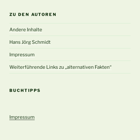
ZU DEN AUTOREN
Andere Inhalte
Hans Jörg Schmidt
Impressum
Weiterführende Links zu „alternativen Fakten“
BUCHTIPPS
Impressum