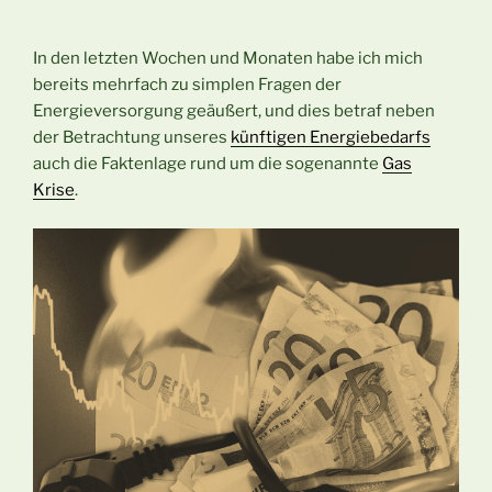
In den letzten Wochen und Monaten habe ich mich
bereits mehrfach zu simplen Fragen der
Energieversorgung geäußert, und dies betraf neben
der Betrachtung unseres
künftigen Energiebedarfs
auch die Faktenlage rund um die sogenannte
Gas
Krise
.