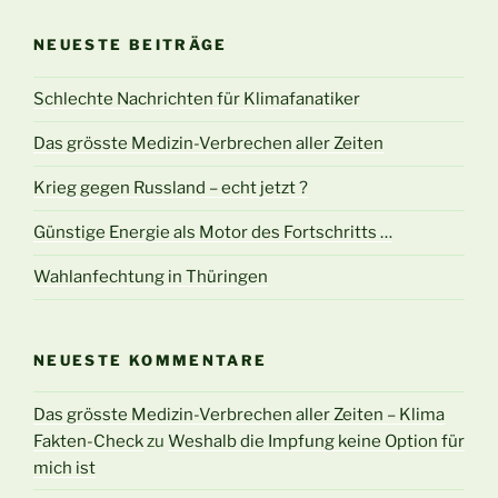
NEUESTE BEITRÄGE
Schlechte Nachrichten für Klimafanatiker
Das grösste Medizin-Verbrechen aller Zeiten
Krieg gegen Russland – echt jetzt ?
Günstige Energie als Motor des Fortschritts …
Wahlanfechtung in Thüringen
NEUESTE KOMMENTARE
Das grösste Medizin-Verbrechen aller Zeiten – Klima
Fakten-Check
zu
Weshalb die Impfung keine Option für
mich ist