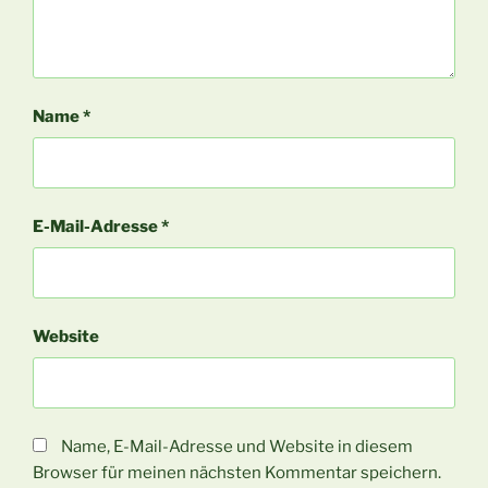
Name
*
E-Mail-Adresse
*
Website
Name, E-Mail-Adresse und Website in diesem
Browser für meinen nächsten Kommentar speichern.